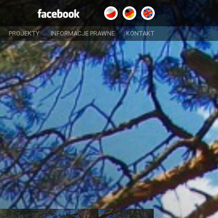
PROJEKTY
INFORMACJE PRAWNE
KONTAKT