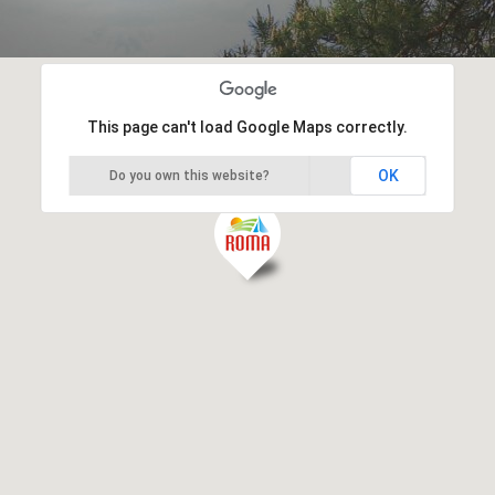
This page can't load Google Maps correctly.
OK
Do you own this website?