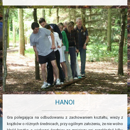
HANOI
Gra polegająca na odbudowaniu z zachowaniem kształtu, wieży z
krążków o różnych średnicach, przy ogólnym założeniu, że nie wolno
×