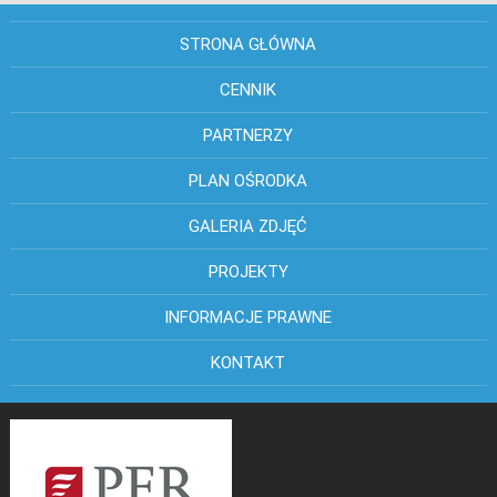
STRONA GŁÓWNA
CENNIK
PARTNERZY
PLAN OŚRODKA
GALERIA ZDJĘĆ
PROJEKTY
INFORMACJE PRAWNE
KONTAKT