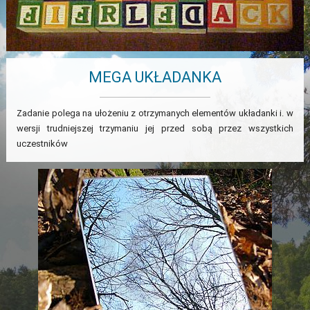
MEGA UKŁADANKA
Zadanie polega na ułożeniu z otrzymanych elementów układanki i. w
wersji trudniejszej trzymaniu jej przed sobą przez wszystkich
uczestników