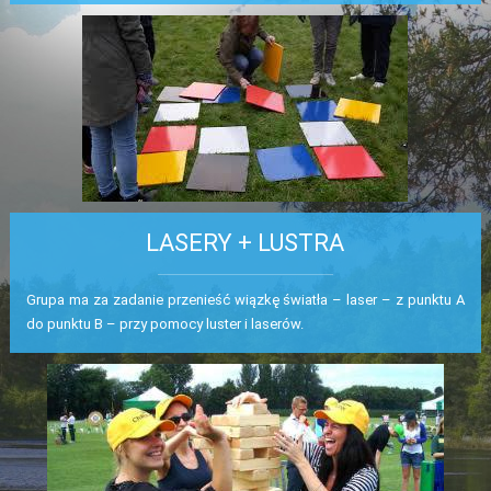
LASERY + LUSTRA
Grupa ma za zadanie przenieść wiązkę światła – laser – z punktu A
do punktu B – przy pomocy luster i laserów.