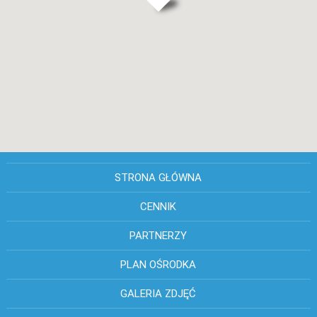
STRONA GŁÓWNA
CENNIK
PARTNERZY
PLAN OŚRODKA
GALERIA ZDJĘĆ