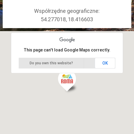
Współrzędne geograficzne:
54.277018, 18.416603
This page can't load Google Maps correctly.
OK
Do you own this website?