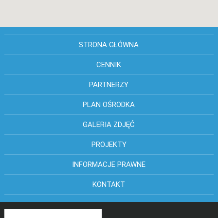
STRONA GŁÓWNA
CENNIK
PARTNERZY
PLAN OŚRODKA
GALERIA ZDJĘĆ
PROJEKTY
INFORMACJE PRAWNE
KONTAKT