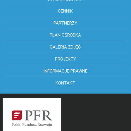
CENNIK
PARTNERZY
PLAN OŚRODKA
GALERIA ZDJĘĆ
PROJEKTY
INFORMACJE PRAWNE
KONTAKT