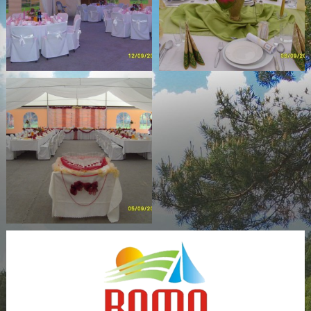
PROJEKTY
INFORMACJE PRAWNE
KONTAKT