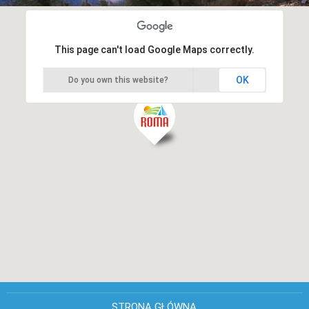
This page can't load Google Maps correctly.
OK
Do you own this website?
STRONA GŁÓWNA