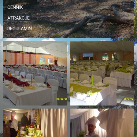
CENNIK
ATRAKCJE
REGULAMIN